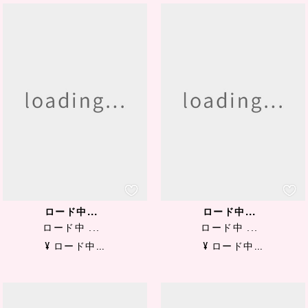
ロード中...
ロード中...
ロード中 ...
ロード中 ...
¥ ロード中...
¥ ロード中...