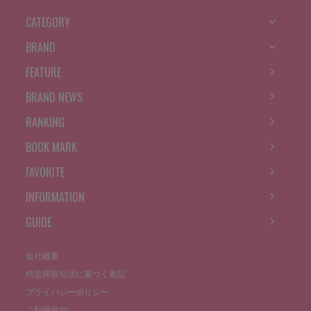
CATEGORY
BRAND
FEATURE
BRAND NEWS
RANKING
BOOK MARK
FAVORITE
INFORMATION
GUIDE
会社概要
特定商取引法に基づく表記
プライバシーポリシー
ご利用規約