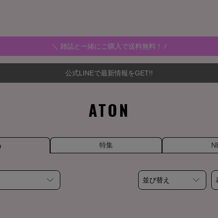
＼ 雑誌と一緒にご購入で送料無料！ /
公式LINEで最新情報をGET!!
ATON
品
特集
N
並び替え