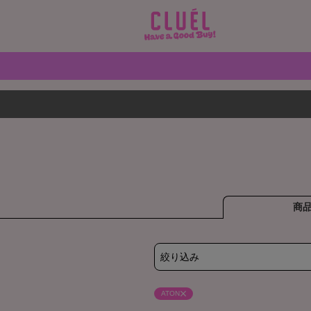
商
絞り込み
ATON