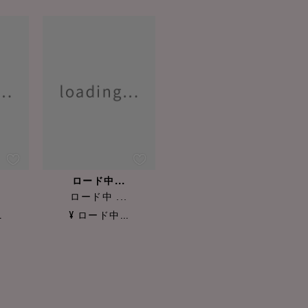
ロード中...
.
ロード中 ...
.
¥ ロード中...