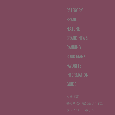
CATEGORY
BRAND
FEATURE
BRAND NEWS
RANKING
BOOK MARK
FAVORITE
INFORMATION
GUIDE
会社概要
特定商取引法に基づく表記
プライバシーポリシー