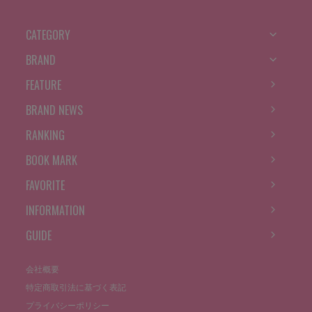
CATEGORY
BRAND
FEATURE
BRAND NEWS
RANKING
BOOK MARK
FAVORITE
INFORMATION
GUIDE
会社概要
特定商取引法に基づく表記
プライバシーポリシー