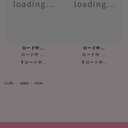
ロード中...
ロード中...
ロード中 ...
ロード中 ...
¥ ロード中...
¥ ロード中...
CLUÉL
全商品
ATON