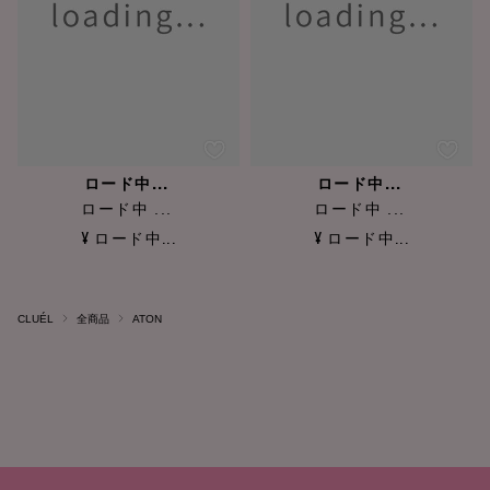
ロード中...
ロード中...
ロード中 ...
ロード中 ...
¥ ロード中...
¥ ロード中...
CLUÉL
全商品
ATON