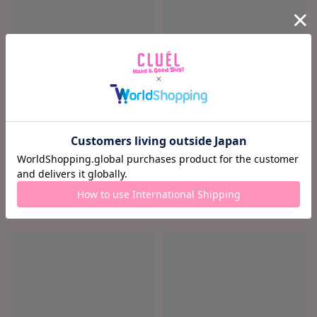
ロード中...
ロード中...
ロード中 ...
ロード中 ...
¥ ロード中...
¥ ロード中...