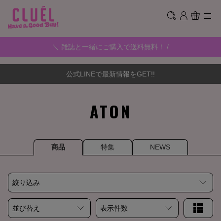
＼ 雑誌と一緒にご購入で送料無料！ /
公式LINEで最新情報をGET!!
ATON
商品
特集
NEWS
絞り込み
並び替え
表示件数