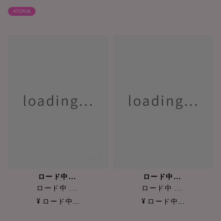
ATON
ロード中...
ロード中...
ロード中 ...
ロード中 ...
¥ ロード中...
¥ ロード中...