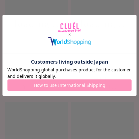
ロード中...
ロード中...
ロード中 ...
ロード中 ...
¥ ロード中...
¥ ロード中...