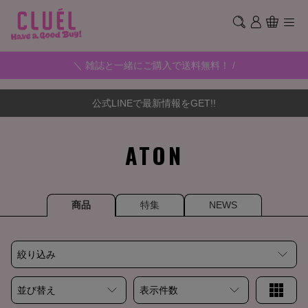
＼ 雑誌と一緒にご購入で送料無料！ /
公式LINEで最新情報をGET!!
ATON
商品
特集
NEWS
絞り込み
並び替え
表示件数