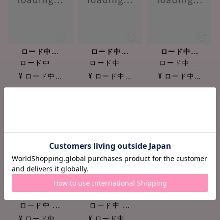
ロード中...
ロード中...
ロード中...
ロード中 ...
ロード中 ...
ロード中 ...
¥ ロード中...
¥ ロード中...
¥ ロード中...
ロード中...
ロード中...
ロード中 ...
ロード中 ...
¥ ロード中...
¥ ロード中...