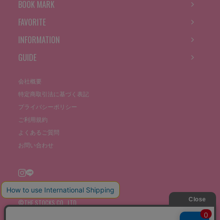
BOOK MARK
FAVORITE
INFORMATION
GUIDE
会社概要
特定商取引法に基づく表記
プライバシーポリシー
ご利用規約
よくあるご質問
お問い合わせ
©THE STOCKS CO., LTD