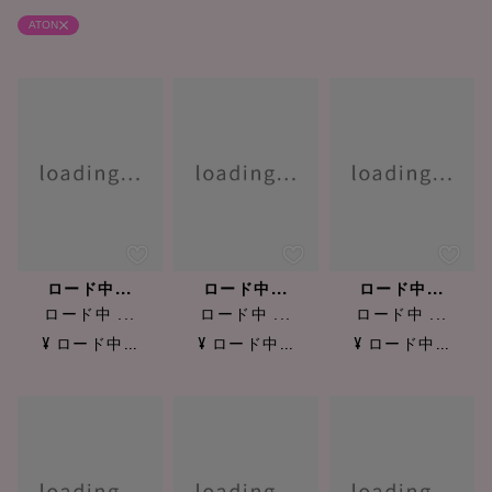
ATON
ロード中...
ロード中...
ロード中...
ロード中 ...
ロード中 ...
ロード中 ...
¥ ロード中...
¥ ロード中...
¥ ロード中...