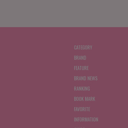
CATEGORY
BRAND
FEATURE
BRAND NEWS
RANKING
BOOK MARK
FAVORITE
INFORMATION