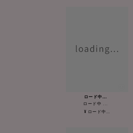
ロード中...
ロード中 ...
¥ ロード中...