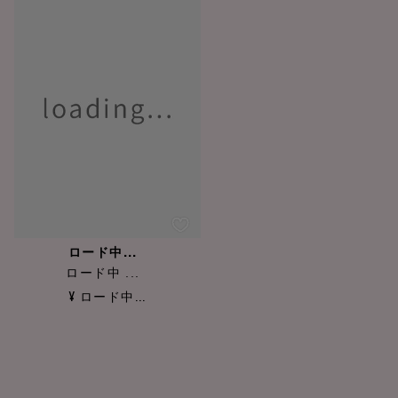
ロード中...
ロード中 ...
¥ ロード中...