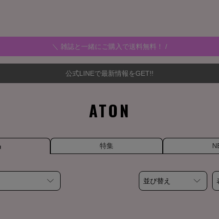
＼ 雑誌と一緒にご購入で送料無料！ /
公式LINEで最新情報をGET!!
ATON
品
特集
N
並び替え