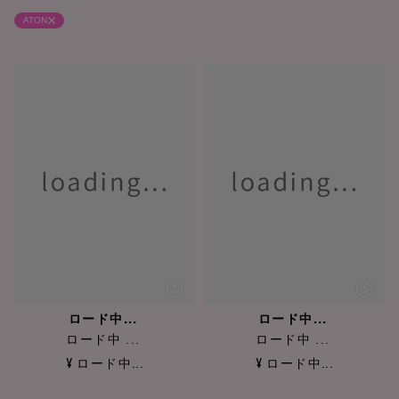
ATON
ロード中...
ロード中...
ロード中 ...
ロード中 ...
¥ ロード中...
¥ ロード中...