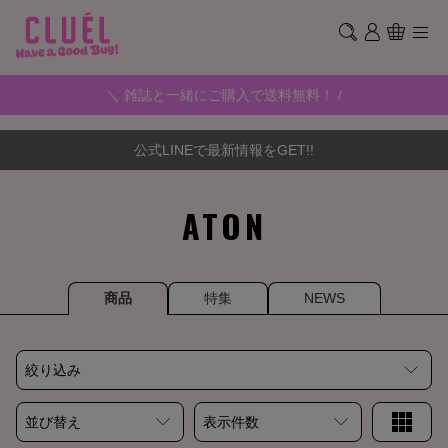
＼ 雑誌と一緒にご購入で送料無料！ /
公式LINEで最新情報をGET!!
ATON
商品
特集
NEWS
絞り込み
並び替え
表示件数