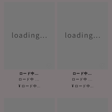
ロード中...
ロード中...
ロード中 ...
ロード中 ...
¥ ロード中...
¥ ロード中...