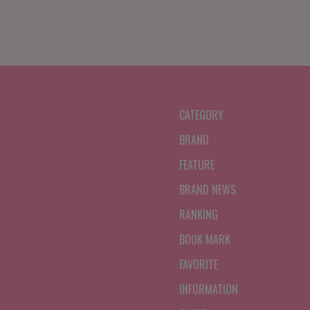
CATEGORY
BRAND
FEATURE
BRAND NEWS
RANKING
BOOK MARK
FAVORITE
INFORMATION