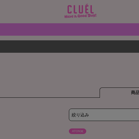
商
絞り込み
ATON