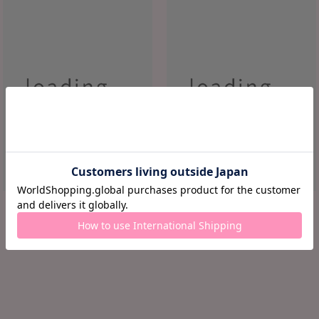
ロード中...
ロード中...
ロード中 ...
ロード中 ...
¥ ロード中...
¥ ロード中...