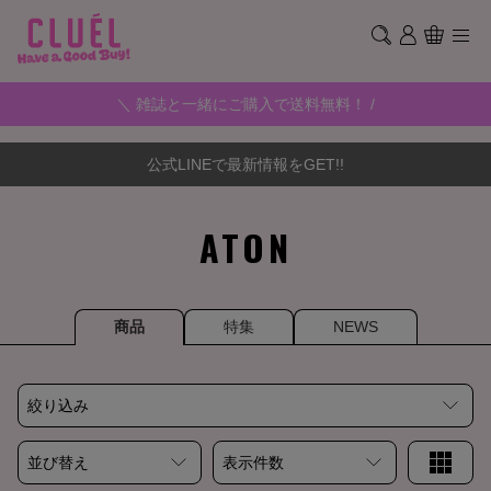
＼ 雑誌と一緒にご購入で送料無料！ /
公式LINEで最新情報をGET!!
ATON
商品
特集
NEWS
絞り込み
並び替え
表示件数