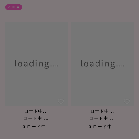
ATON
ロード中...
ロード中...
ロード中 ...
ロード中 ...
¥ ロード中...
¥ ロード中...