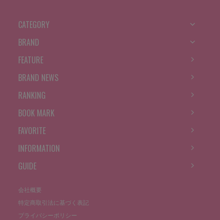
CATEGORY
BRAND
FEATURE
BRAND NEWS
RANKING
BOOK MARK
FAVORITE
INFORMATION
GUIDE
会社概要
特定商取引法に基づく表記
プライバシーポリシー