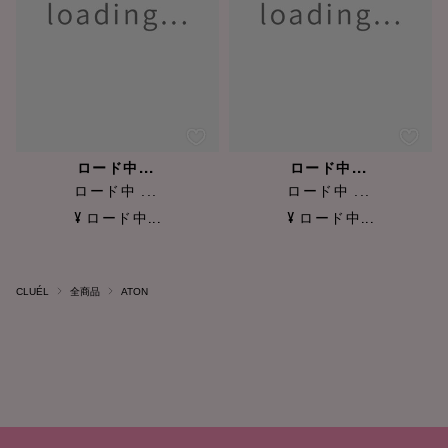
ロード中...
ロード中...
ロード中 ...
ロード中 ...
¥ ロード中...
¥ ロード中...
CLUÉL
全商品
ATON