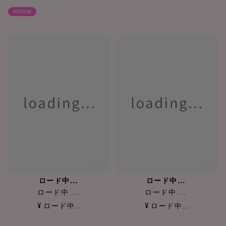
ATON
ロード中...
ロード中...
ロード中 ...
ロード中 ...
¥ ロード中...
¥ ロード中...