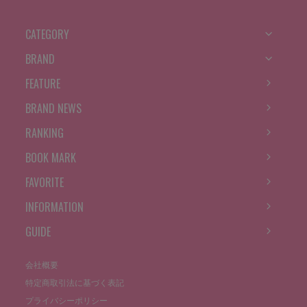
CATEGORY
BRAND
FEATURE
BRAND NEWS
RANKING
BOOK MARK
FAVORITE
INFORMATION
GUIDE
会社概要
特定商取引法に基づく表記
プライバシーポリシー