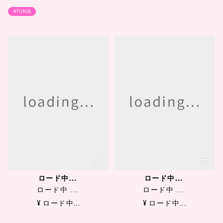
ATON
ロード中...
ロード中...
ロード中 ...
ロード中 ...
¥ ロード中...
¥ ロード中...