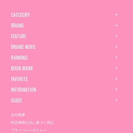
CATEGORY
BRAND
FEATURE
BRAND NEWS
RANKING
BOOK MARK
FAVORITE
INFORMATION
GUIDE
会社概要
特定商取引法に基づく表記
プライバシーポリシー