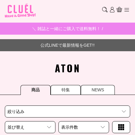
＼ 雑誌と一緒にご購入で送料無料！ /
公式LINEで最新情報をGET!!
ATON
商品
特集
NEWS
絞り込み
並び替え
表示件数