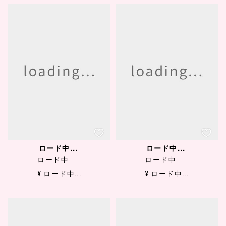
ロード中...
ロード中...
ロード中 ...
ロード中 ...
¥ ロード中...
¥ ロード中...