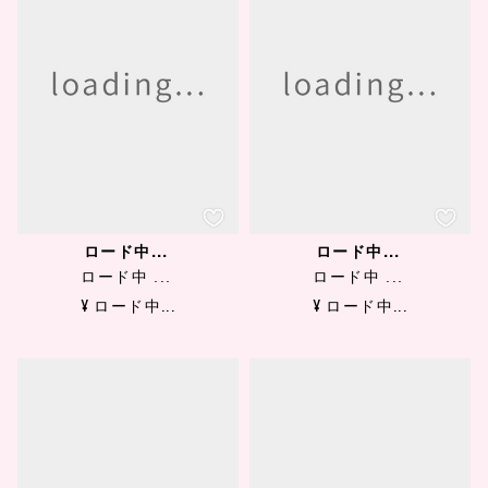
ロード中...
ロード中...
ロード中 ...
ロード中 ...
¥ ロード中...
¥ ロード中...