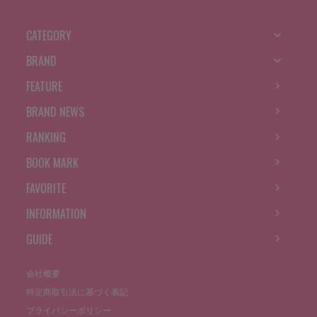
CATEGORY
BRAND
FEATURE
BRAND NEWS
RANKING
BOOK MARK
FAVORITE
INFORMATION
GUIDE
会社概要
特定商取引法に基づく表記
プライバシーポリシー