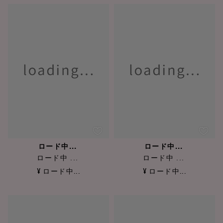
ロード中...
ロード中...
ロード中 ...
ロード中 ...
¥ ロード中...
¥ ロード中...