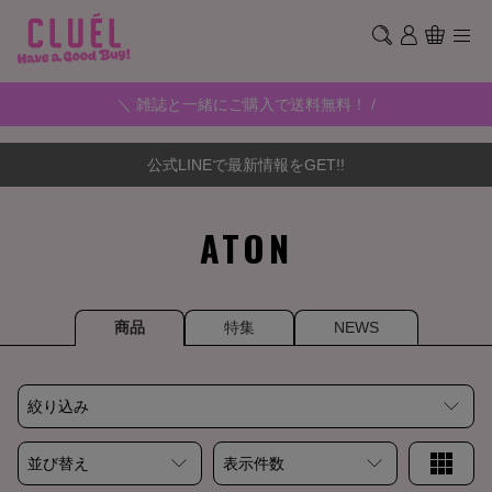
＼ 雑誌と一緒にご購入で送料無料！ /
公式LINEで最新情報をGET!!
ATON
商品
特集
NEWS
絞り込み
並び替え
表示件数