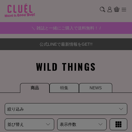
＼ 雑誌と一緒にご購入で送料無料！ /
公式LINEで最新情報をGET!!
WILD THINGS
商品
特集
NEWS
絞り込み
並び替え
表示件数