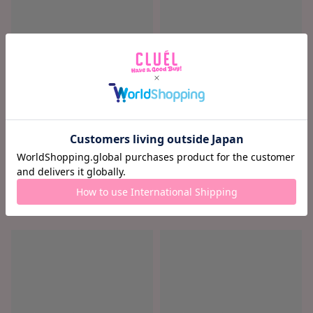
ロード中...
ロード中...
ロード中 ...
ロード中 ...
¥ ロード中...
¥ ロード中...