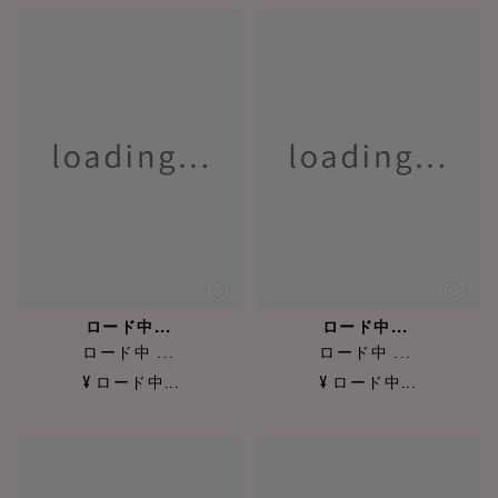
ロード中...
ロード中...
ロード中 ...
ロード中 ...
¥ ロード中...
¥ ロード中...