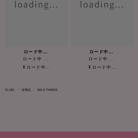
ロード中...
ロード中...
ロード中 ...
ロード中 ...
¥ ロード中...
¥ ロード中...
CLUÉL
全商品
WILD THINGS