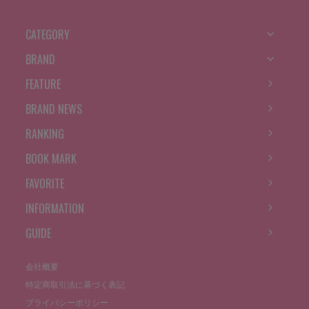
CATEGORY
BRAND
FEATURE
BRAND NEWS
RANKING
BOOK MARK
FAVORITE
INFORMATION
GUIDE
会社概要
特定商取引法に基づく表記
プライバシーポリシー