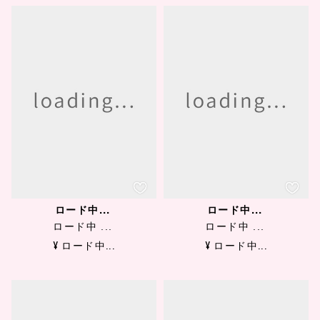
ロード中...
ロード中...
ロード中 ...
ロード中 ...
¥ ロード中...
¥ ロード中...