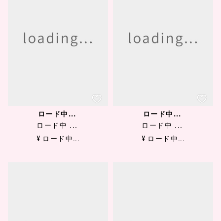
ロード中...
ロード中...
ロード中 ...
ロード中 ...
¥ ロード中...
¥ ロード中...