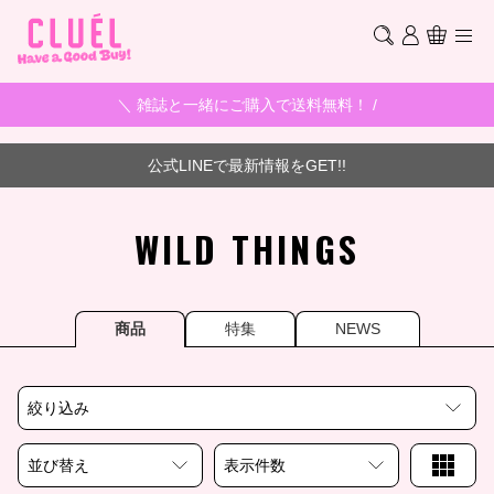
＼ 雑誌と一緒にご購入で送料無料！ /
公式LINEで最新情報をGET!!
WILD THINGS
商品
特集
NEWS
絞り込み
並び替え
表示件数