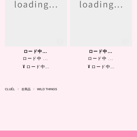
ロード中...
ロード中...
ロード中 ...
ロード中 ...
¥ ロード中...
¥ ロード中...
CLUÉL
全商品
WILD THINGS