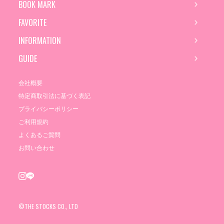
BOOK MARK
FAVORITE
INFORMATION
GUIDE
会社概要
特定商取引法に基づく表記
プライバシーポリシー
ご利用規約
よくあるご質問
お問い合わせ
©THE STOCKS CO., LTD