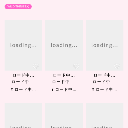
WILD THINGS
ロード中...
ロード中...
ロード中...
ロード中 ...
ロード中 ...
ロード中 ...
¥ ロード中...
¥ ロード中...
¥ ロード中...