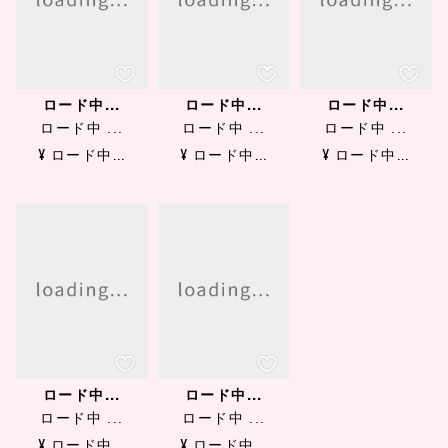
ロード中...
ロード中...
ロード中...
ロード中 ...
ロード中 ...
ロード中 ...
¥ ロード中...
¥ ロード中...
¥ ロード中...
ロード中...
ロード中...
ロード中 ...
ロード中 ...
¥ ロード中...
¥ ロード中...