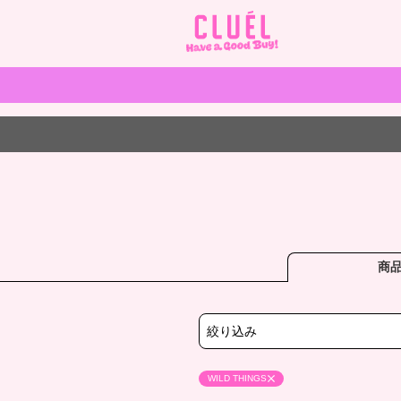
商
絞り込み
WILD THINGS