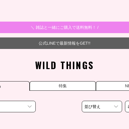
＼ 雑誌と一緒にご購入で送料無料！ /
公式LINEで最新情報をGET!!
WILD THINGS
品
特集
N
並び替え