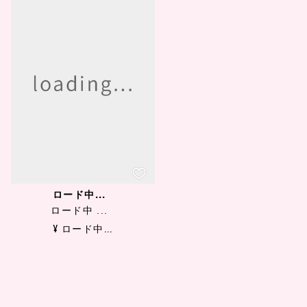
ロード中...
ロード中 ...
¥ ロード中...