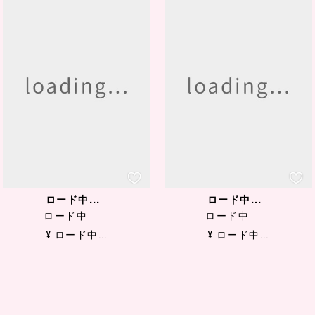
ロード中...
ロード中...
ロード中 ...
ロード中 ...
¥ ロード中...
¥ ロード中...