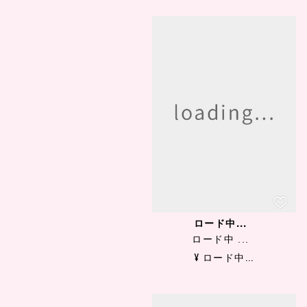
ロード中...
ロード中 ...
¥ ロード中...