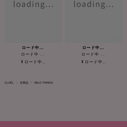
ロード中...
ロード中...
ロード中 ...
ロード中 ...
¥ ロード中...
¥ ロード中...
CLUÉL
全商品
WILD THINGS