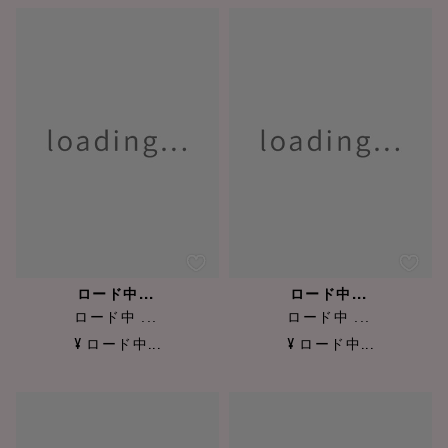
ロード中...
ロード中...
ロード中 ...
ロード中 ...
¥ ロード中...
¥ ロード中...