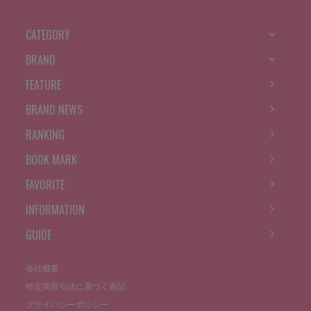
CATEGORY
BRAND
FEATURE
BRAND NEWS
RANKING
BOOK MARK
FAVORITE
INFORMATION
GUIDE
会社概要
特定商取引法に基づく表記
プライバシーポリシー