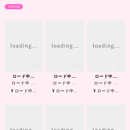
YAECA
ロード中...
ロード中...
ロード中...
ロード中 ...
ロード中 ...
ロード中 ...
¥ ロード中...
¥ ロード中...
¥ ロード中...