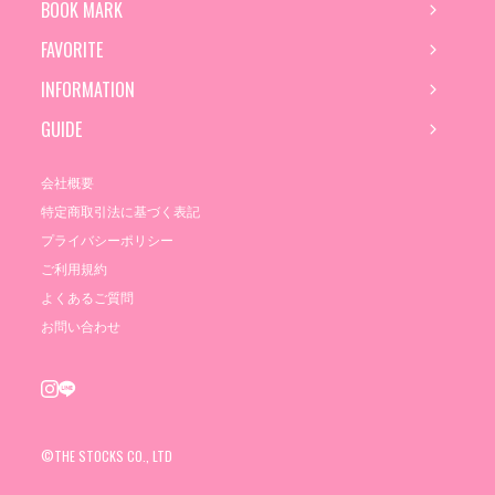
BOOK MARK
FAVORITE
INFORMATION
GUIDE
会社概要
特定商取引法に基づく表記
プライバシーポリシー
ご利用規約
よくあるご質問
お問い合わせ
©THE STOCKS CO., LTD