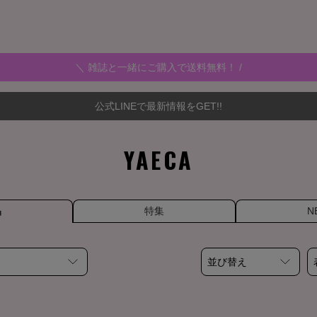
＼ 雑誌と一緒にご購入で送料無料！ /
公式LINEで最新情報をGET!!
YAECA
品
特集
N
並び替え