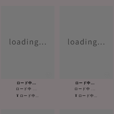
ロード中...
ロード中...
ロード中 ...
ロード中 ...
¥ ロード中...
¥ ロード中...