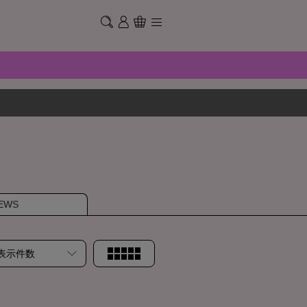
EWS
表示件数