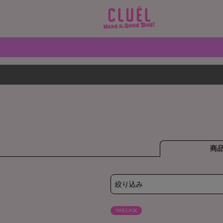
商
絞り込み
YAECA