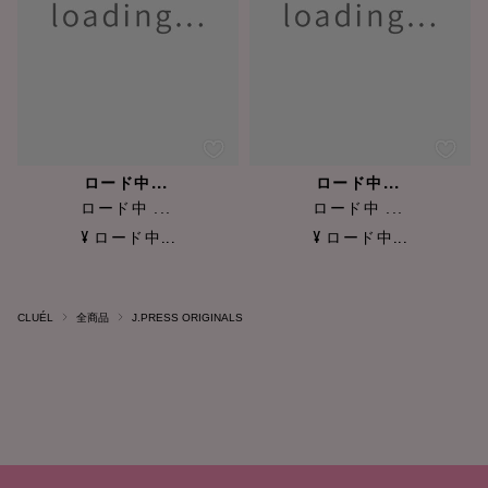
ロード中...
ロード中...
ロード中 ...
ロード中 ...
¥ ロード中...
¥ ロード中...
CLUÉL
全商品
J.PRESS ORIGINALS