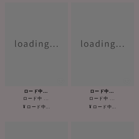
ロード中...
ロード中...
ロード中 ...
ロード中 ...
¥ ロード中...
¥ ロード中...