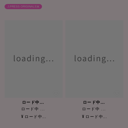
J.PRESS ORIGINALS
ロード中...
ロード中...
ロード中 ...
ロード中 ...
¥ ロード中...
¥ ロード中...