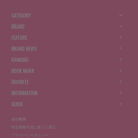
CATEGORY
BRAND
FEATURE
BRAND NEWS
RANKING
BOOK MARK
FAVORITE
INFORMATION
GUIDE
会社概要
特定商取引法に基づく表記
プライバシーポリシー