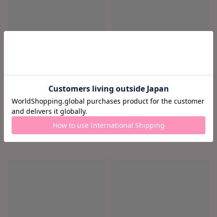
ロード中...
ロード中...
ロード中 ...
ロード中 ...
¥ ロード中...
¥ ロード中...