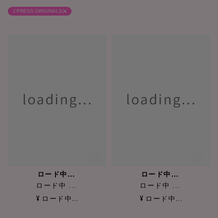
J.PRESS ORIGINALS
ロード中...
ロード中...
ロード中 ...
ロード中 ...
¥ ロード中...
¥ ロード中...