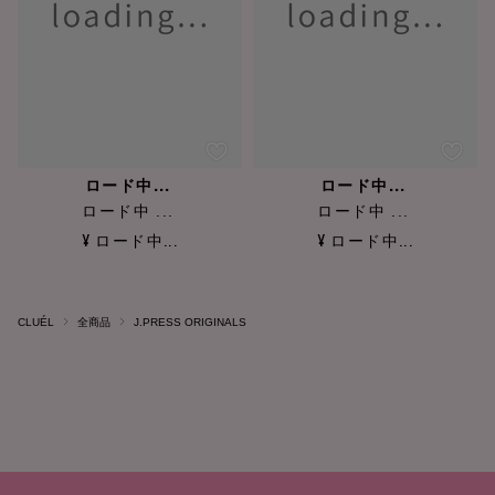
ロード中...
ロード中...
ロード中 ...
ロード中 ...
¥ ロード中...
¥ ロード中...
CLUÉL
全商品
J.PRESS ORIGINALS