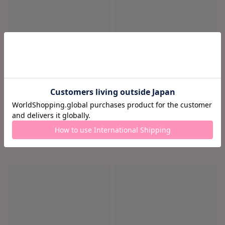
ロード中...
ロード中...
ロード中 ...
ロード中 ...
¥ ロード中...
¥ ロード中...