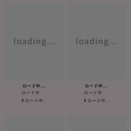
ロード中...
ロード中...
ロード中 ...
ロード中 ...
¥ ロード中...
¥ ロード中...