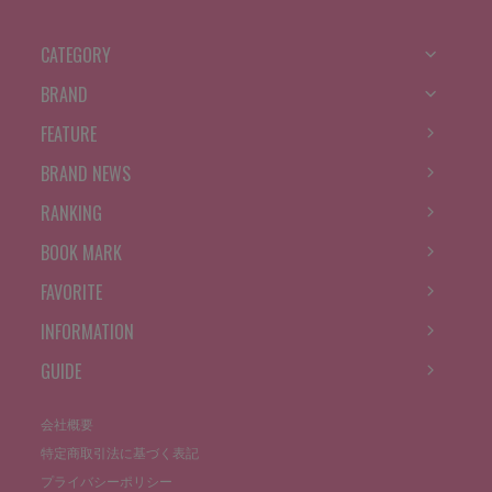
CATEGORY
BRAND
FEATURE
BRAND NEWS
RANKING
BOOK MARK
FAVORITE
INFORMATION
GUIDE
会社概要
特定商取引法に基づく表記
プライバシーポリシー