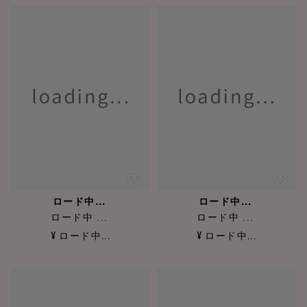
ロード中...
ロード中...
ロード中 ...
ロード中 ...
¥ ロード中...
¥ ロード中...