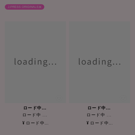
J.PRESS ORIGINALS
ロード中...
ロード中...
ロード中 ...
ロード中 ...
¥ ロード中...
¥ ロード中...