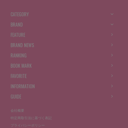
CATEGORY
BRAND
FEATURE
BRAND NEWS
RANKING
BOOK MARK
FAVORITE
INFORMATION
GUIDE
会社概要
特定商取引法に基づく表記
プライバシーポリシー