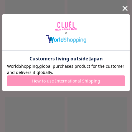
ロード中...
ロード中...
ロード中 ...
ロード中 ...
¥ ロード中...
¥ ロード中...