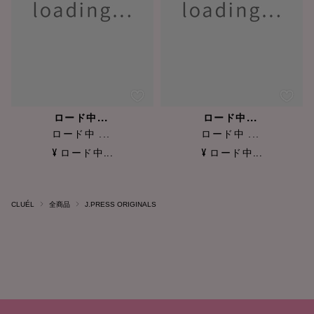
ロード中...
ロード中...
ロード中 ...
ロード中 ...
¥ ロード中...
¥ ロード中...
CLUÉL
全商品
J.PRESS ORIGINALS