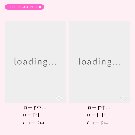
J.PRESS ORIGINALS
ロード中...
ロード中...
ロード中 ...
ロード中 ...
¥ ロード中...
¥ ロード中...