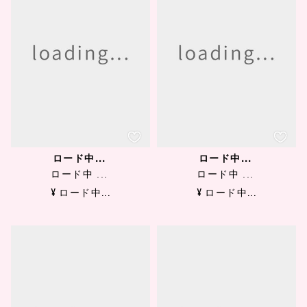
ロード中...
ロード中...
ロード中 ...
ロード中 ...
¥ ロード中...
¥ ロード中...