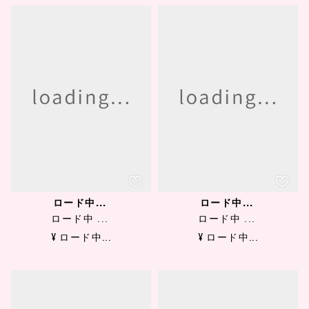
ロード中...
ロード中...
ロード中 ...
ロード中 ...
¥ ロード中...
¥ ロード中...