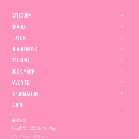
CATEGORY
BRAND
FEATURE
BRAND NEWS
RANKING
BOOK MARK
FAVORITE
INFORMATION
GUIDE
会社概要
特定商取引法に基づく表記
プライバシーポリシー