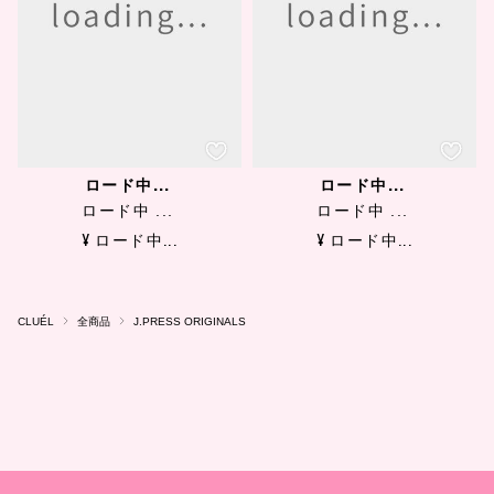
ロード中...
ロード中...
ロード中 ...
ロード中 ...
¥ ロード中...
¥ ロード中...
CLUÉL
全商品
J.PRESS ORIGINALS