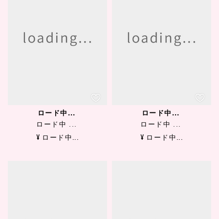
ロード中...
ロード中...
ロード中 ...
ロード中 ...
¥ ロード中...
¥ ロード中...