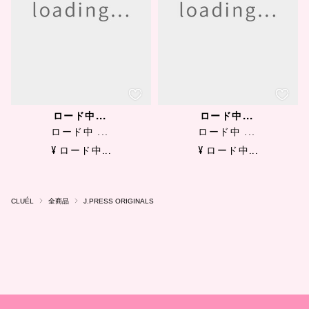
ロード中...
ロード中...
ロード中 ...
ロード中 ...
¥ ロード中...
¥ ロード中...
CLUÉL
全商品
J.PRESS ORIGINALS