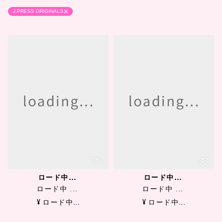
J.PRESS ORIGINALS
ロード中...
ロード中...
ロード中 ...
ロード中 ...
¥ ロード中...
¥ ロード中...