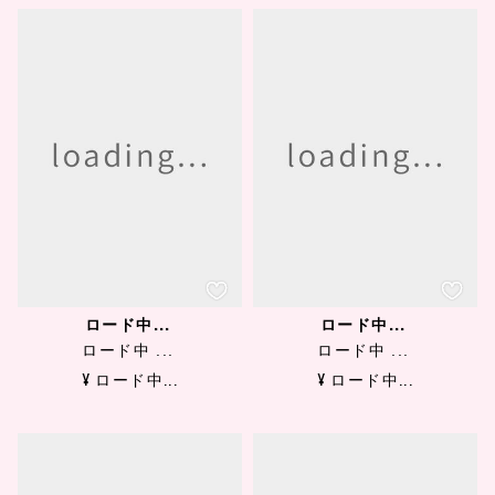
ロード中...
ロード中...
ロード中 ...
ロード中 ...
¥ ロード中...
¥ ロード中...