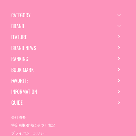
CATEGORY
BRAND
FEATURE
BRAND NEWS
RANKING
BOOK MARK
FAVORITE
INFORMATION
GUIDE
会社概要
特定商取引法に基づく表記
プライバシーポリシー