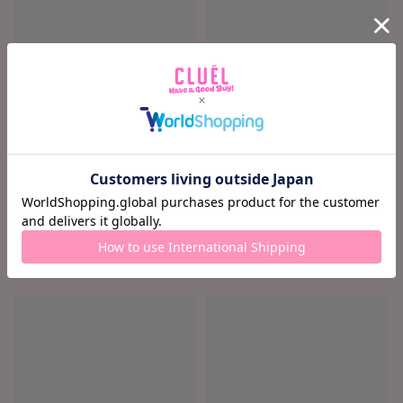
ロード中...
ロード中...
ロード中 ...
ロード中 ...
¥ ロード中...
¥ ロード中...