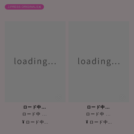
J.PRESS ORIGINALS
ロード中...
ロード中...
ロード中 ...
ロード中 ...
¥ ロード中...
¥ ロード中...