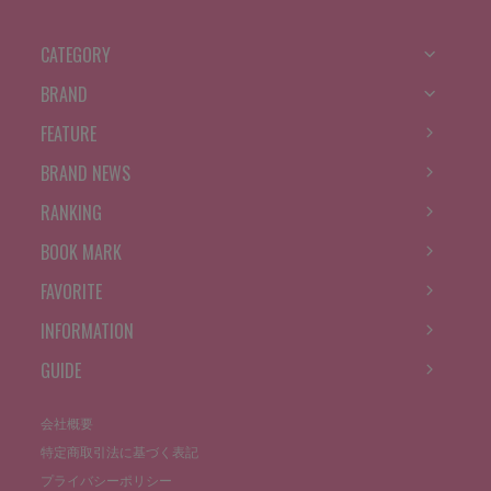
CATEGORY
BRAND
FEATURE
BRAND NEWS
RANKING
BOOK MARK
FAVORITE
INFORMATION
GUIDE
会社概要
特定商取引法に基づく表記
プライバシーポリシー