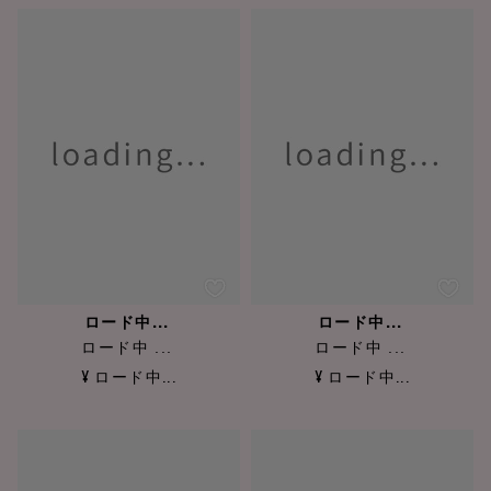
ロード中...
ロード中...
ロード中 ...
ロード中 ...
¥ ロード中...
¥ ロード中...