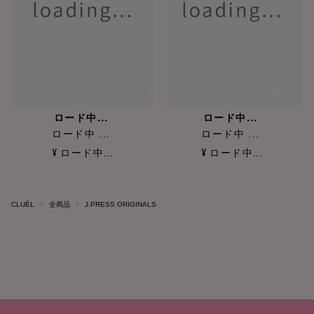
ロード中...
ロード中...
ロード中 ...
ロード中 ...
¥ ロード中...
¥ ロード中...
CLUÉL
全商品
J.PRESS ORIGINALS