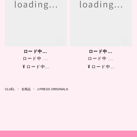
ロード中...
ロード中...
ロード中 ...
ロード中 ...
¥ ロード中...
¥ ロード中...
CLUÉL
全商品
J.PRESS ORIGINALS