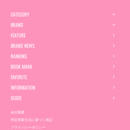
CATEGORY
BRAND
FEATURE
BRAND NEWS
RANKING
BOOK MARK
FAVORITE
INFORMATION
GUIDE
会社概要
特定商取引法に基づく表記
プライバシーポリシー