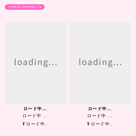
J.PRESS ORIGINALS
ロード中...
ロード中...
ロード中 ...
ロード中 ...
¥ ロード中...
¥ ロード中...