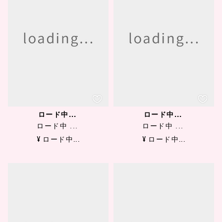
ロード中...
ロード中...
ロード中 ...
ロード中 ...
¥ ロード中...
¥ ロード中...