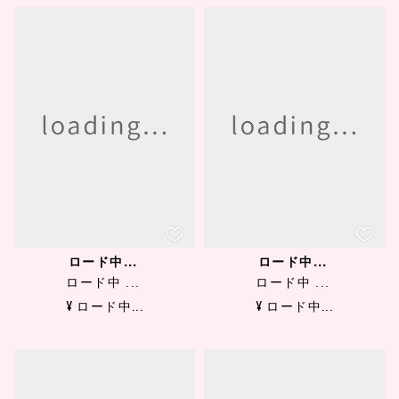
ロード中...
ロード中...
ロード中 ...
ロード中 ...
¥ ロード中...
¥ ロード中...