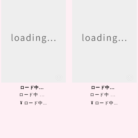
ロード中...
ロード中...
ロード中 ...
ロード中 ...
¥ ロード中...
¥ ロード中...