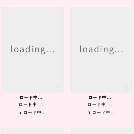
ロード中...
ロード中...
ロード中 ...
ロード中 ...
¥ ロード中...
¥ ロード中...