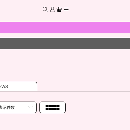
EWS
表示件数