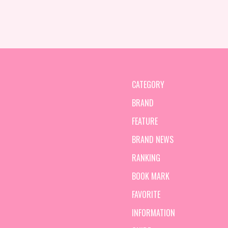
CATEGORY
BRAND
FEATURE
BRAND NEWS
RANKING
BOOK MARK
FAVORITE
INFORMATION