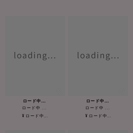
ロード中...
ロード中...
ロード中 ...
ロード中 ...
¥ ロード中...
¥ ロード中...