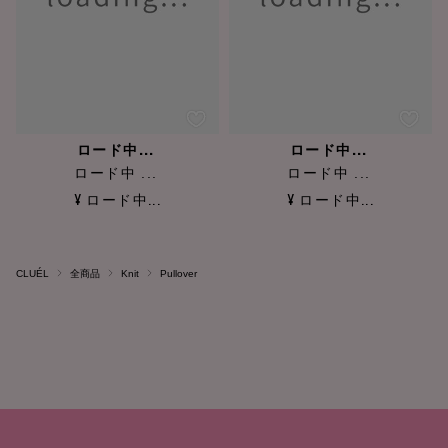
ロード中...
ロード中...
ロード中 ...
ロード中 ...
¥ ロード中...
¥ ロード中...
CLUÉL
全商品
Knit
Pullover