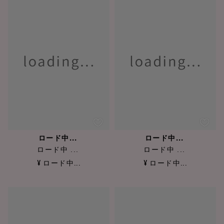
ロード中...
ロード中...
ロード中 ...
ロード中 ...
¥ ロード中...
¥ ロード中...