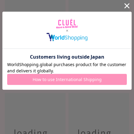
ロード中...
ロード中...
ロード中 ...
ロード中 ...
¥ ロード中...
¥ ロード中...