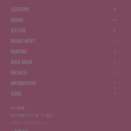
CATEGORY
BRAND
FEATURE
BRAND NEWS
RANKING
BOOK MARK
FAVORITE
INFORMATION
GUIDE
会社概要
特定商取引法に基づく表記
プライバシーポリシー
ご利用規約