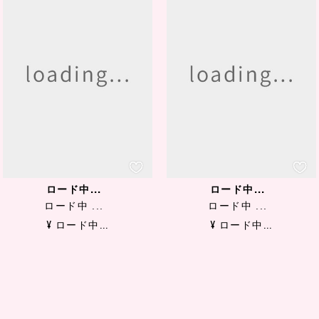
ロード中...
ロード中...
ロード中 ...
ロード中 ...
¥ ロード中...
¥ ロード中...