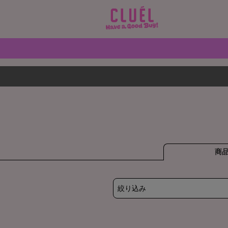
商
絞り込み