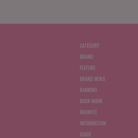
CATEGORY
BRAND
FEATURE
BRAND NEWS
RANKING
BOOK MARK
FAVORITE
INFORMATION
GUIDE