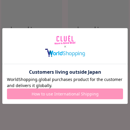
ロード中...
ロード中...
ロード中 ...
ロード中 ...
¥ ロード中...
¥ ロード中...