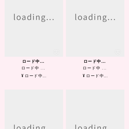
ロード中...
ロード中...
ロード中 ...
ロード中 ...
¥ ロード中...
¥ ロード中...