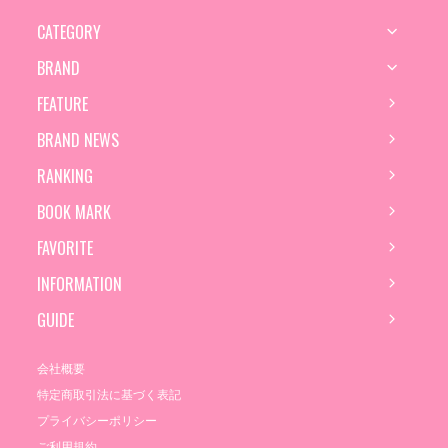
CATEGORY
BRAND
FEATURE
BRAND NEWS
RANKING
BOOK MARK
FAVORITE
INFORMATION
GUIDE
会社概要
特定商取引法に基づく表記
プライバシーポリシー
ご利用規約