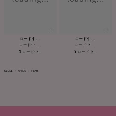
ロード中...
ロード中...
ロード中 ...
ロード中 ...
¥ ロード中...
¥ ロード中...
CLUÉL
全商品
Pants