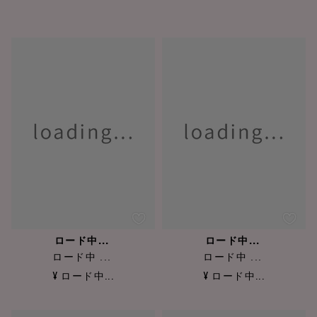
ロード中...
ロード中...
ロード中 ...
ロード中 ...
¥ ロード中...
¥ ロード中...