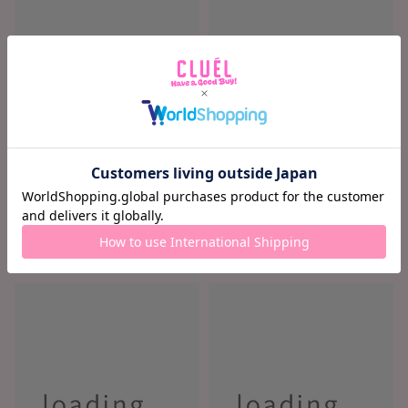
ロード中...
ロード中...
ロード中 ...
ロード中 ...
¥ ロード中...
¥ ロード中...