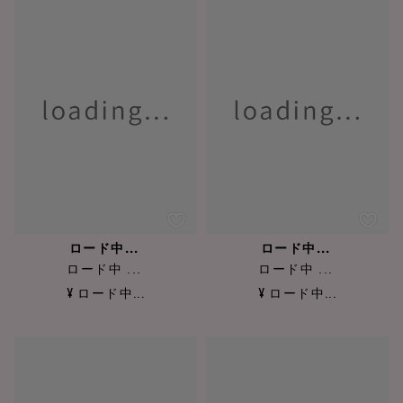
ロード中...
ロード中...
ロード中 ...
ロード中 ...
¥ ロード中...
¥ ロード中...