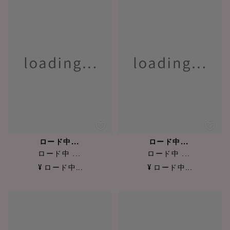
ロード中...
ロード中...
ロード中 ...
ロード中 ...
¥ ロード中...
¥ ロード中...