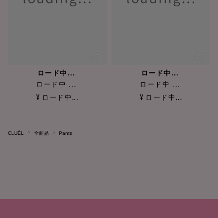
ロード中...
ロード中...
ロード中 ...
ロード中 ...
¥ ロード中...
¥ ロード中...
CLUÉL
全商品
Pants