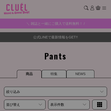
＼ 雑誌と一緒にご購入で送料無料！ /
公式LINEで最新情報をGET!!
Pants
商品
特集
NEWS
絞り込み
並び替え
表示件数