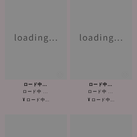
ロード中...
ロード中...
ロード中 ...
ロード中 ...
¥ ロード中...
¥ ロード中...