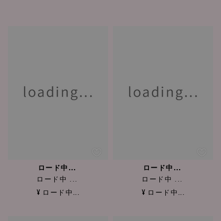
ロード中...
ロード中...
ロード中 ...
ロード中 ...
¥ ロード中...
¥ ロード中...