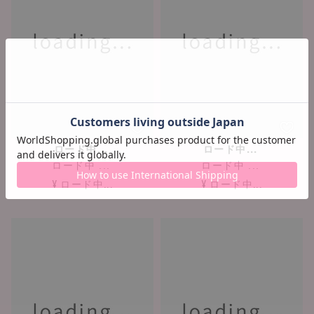
ロード中...
ロード中...
ロード中 ...
ロード中 ...
¥ ロード中...
¥ ロード中...