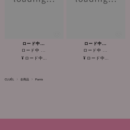
ロード中...
ロード中...
ロード中 ...
ロード中 ...
¥ ロード中...
¥ ロード中...
CLUÉL
全商品
Pants