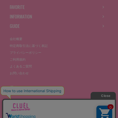
FAVORITE
INFORMATION
GUIDE
会社概要
特定商取引法に基づく表記
プライバシーポリシー
ご利用規約
よくあるご質問
お問い合わせ
©THE STOCKS CO., LTD