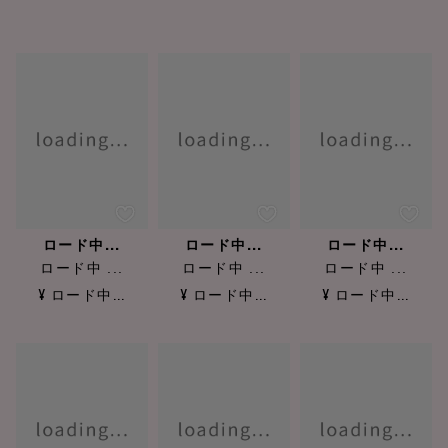
ロード中...
ロード中...
ロード中...
ロード中 ...
ロード中 ...
ロード中 ...
¥ ロード中...
¥ ロード中...
¥ ロード中...