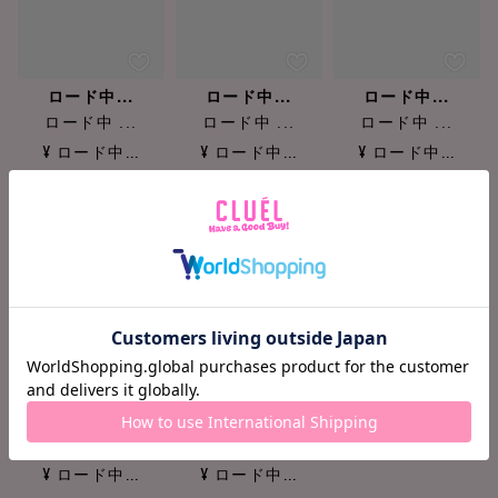
ロード中...
ロード中...
ロード中...
ロード中 ...
ロード中 ...
ロード中 ...
¥ ロード中...
¥ ロード中...
¥ ロード中...
ロード中...
ロード中...
ロード中 ...
ロード中 ...
¥ ロード中...
¥ ロード中...