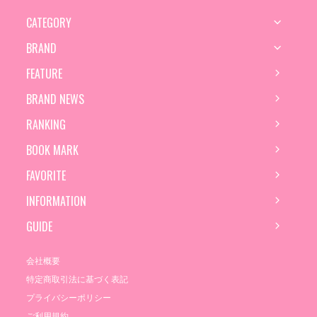
CATEGORY
BRAND
FEATURE
BRAND NEWS
RANKING
BOOK MARK
FAVORITE
INFORMATION
GUIDE
会社概要
特定商取引法に基づく表記
プライバシーポリシー
ご利用規約