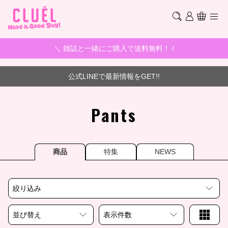
＼ 雑誌と一緒にご購入で送料無料！ /
公式LINEで最新情報をGET!!
Pants
商品
特集
NEWS
絞り込み
並び替え
表示件数