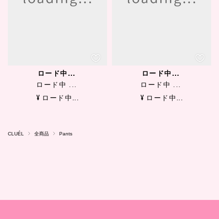
ロード中...
ロード中...
ロード中 ...
ロード中 ...
¥ ロード中...
¥ ロード中...
CLUÉL
全商品
Pants