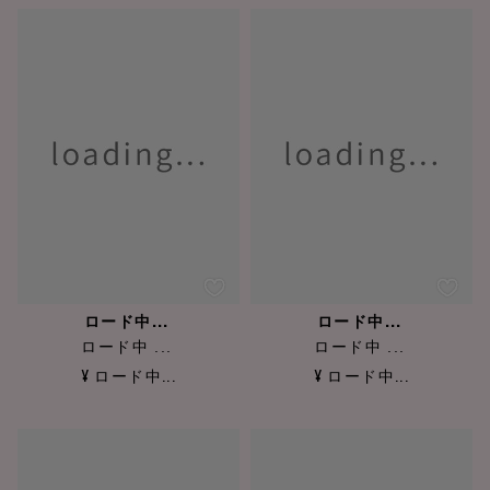
ロード中...
ロード中...
ロード中 ...
ロード中 ...
¥ ロード中...
¥ ロード中...