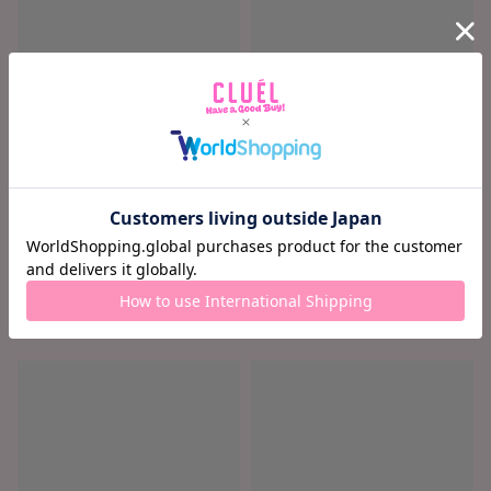
ロード中...
ロード中...
ロード中 ...
ロード中 ...
¥ ロード中...
¥ ロード中...