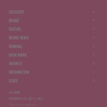
CATEGORY
BRAND
FEATURE
BRAND NEWS
RANKING
BOOK MARK
FAVORITE
INFORMATION
GUIDE
会社概要
特定商取引法に基づく表記
プライバシーポリシー