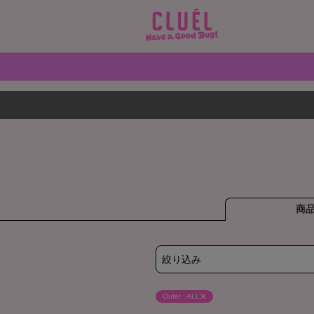
商
絞り込み
Outer : ALL