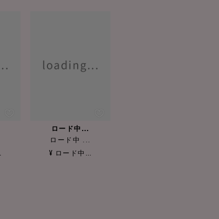
ロード中...
.
ロード中 ...
.
¥ ロード中...