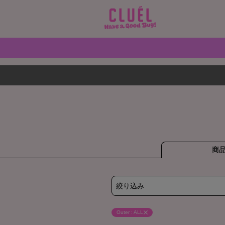
商
絞り込み
Outer : ALL