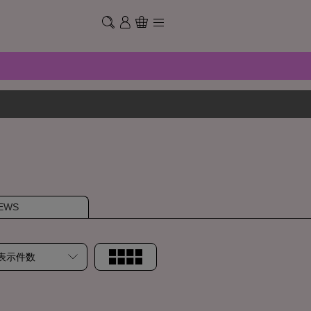
EWS
表示件数