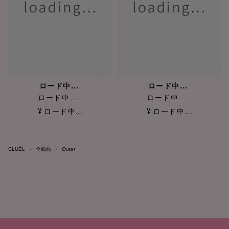
ロード中...
ロード中...
ロード中 ...
ロード中 ...
¥ ロード中...
¥ ロード中...
CLUÉL
全商品
Outer