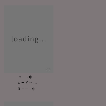
ロード中...
ロード中 ...
¥ ロード中...