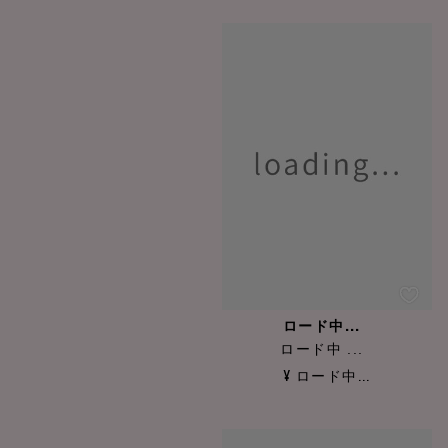
ロード中...
ロード中 ...
¥ ロード中...