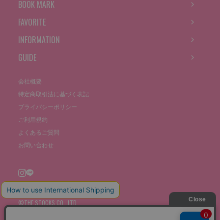
BOOK MARK
FAVORITE
INFORMATION
GUIDE
会社概要
特定商取引法に基づく表記
プライバシーポリシー
ご利用規約
よくあるご質問
お問い合わせ
©THE STOCKS CO., LTD