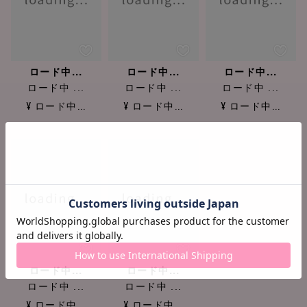
ロード中...
ロード中...
ロード中...
ロード中 ...
ロード中 ...
ロード中 ...
¥ ロード中...
¥ ロード中...
¥ ロード中...
ロード中...
ロード中...
ロード中 ...
ロード中 ...
¥ ロード中...
¥ ロード中...