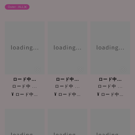
Outer : ALL
ロード中...
ロード中...
ロード中...
ロード中 ...
ロード中 ...
ロード中 ...
¥ ロード中...
¥ ロード中...
¥ ロード中...