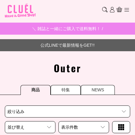
＼ 雑誌と一緒にご購入で送料無料！ /
公式LINEで最新情報をGET!!
Outer
商品
特集
NEWS
絞り込み
並び替え
表示件数