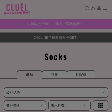
＼ 雑誌と一緒にご購入で送料無料！ /
公式LINEで最新情報をGET!!
Socks
商品
特集
NEWS
絞り込み
並び替え
表示件数