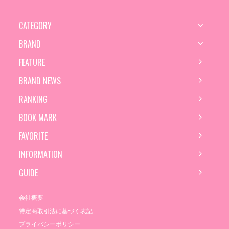
CATEGORY
BRAND
FEATURE
BRAND NEWS
RANKING
BOOK MARK
FAVORITE
INFORMATION
GUIDE
会社概要
特定商取引法に基づく表記
プライバシーポリシー