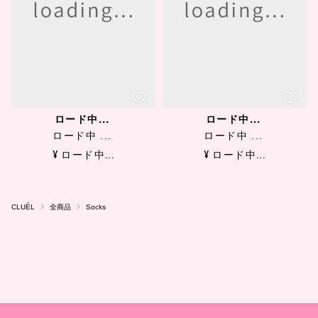
ロード中...
ロード中...
ロード中 ...
ロード中 ...
¥ ロード中...
¥ ロード中...
CLUÉL
全商品
Socks